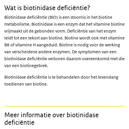
Wat is biotinidase deficiëntie?
Biotinidase deficiëntie (BIO) is een stoornis in het biotine
metabolisme. Biotinidase is een enzym dat het vitamine biotine
vrijmaakt uit de gebonden vorm. Deficiëntie van het enzym
leidt tot een tekort aan biotine. Biotine wordt ook met vitamine
B8 of vitamine H aangeduid. Biotine is nodig voor de werking
van verscheidene andere enzymen. De symptomen van een
biotinidase deficiëntie vertonen daarom overeenkomst met die
van een biotinegebrek.
Biotinidase deficiëntie is te behandelen door het levenslang
toedienen van biotine.
Meer informatie over biotinidase
deficiëntie