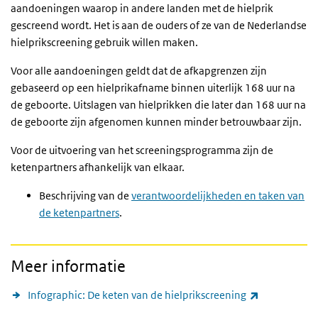
aandoeningen waarop in andere landen met de hielprik
gescreend wordt. Het is aan de ouders of ze van de Nederlandse
hielprikscreening gebruik willen maken.
Voor alle aandoeningen geldt dat de afkapgrenzen zijn
gebaseerd op een hielprikafname binnen uiterlijk 168 uur na
de geboorte. Uitslagen van hielprikken die later dan 168 uur na
de geboorte zijn afgenomen kunnen minder betrouwbaar zijn.
Voor de uitvoering van het screeningsprogramma zijn de
ketenpartners afhankelijk van elkaar.
Beschrijving van de
verantwoordelijkheden en taken van
de ketenpartners
.
Meer informatie
(link is exter
Infographic: De keten van de hielprikscreening