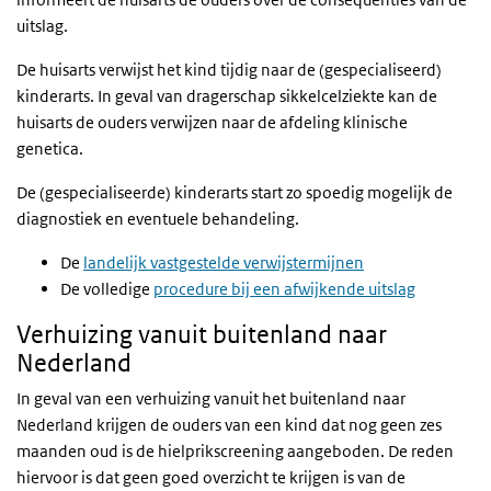
uitslag.
De huisarts verwijst het kind tijdig naar de (gespecialiseerd)
kinderarts. In geval van dragerschap sikkelcelziekte kan de
huisarts de ouders verwijzen naar de afdeling klinische
genetica.
De (gespecialiseerde) kinderarts start zo spoedig mogelijk de
diagnostiek en eventuele behandeling.
De
landelijk vastgestelde verwijstermijnen
De volledige
procedure bij een afwijkende uitslag
Verhuizing vanuit buitenland naar
Nederland
In geval van een verhuizing vanuit het buitenland naar
Nederland krijgen de ouders van een kind dat nog geen zes
maanden oud is de hielprikscreening aangeboden. De reden
hiervoor is dat geen goed overzicht te krijgen is van de