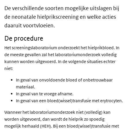
De verschillende soorten mogelijke uitslagen bij
de neonatale hielprikscreening en welke acties
daaruit voortvloeien.
De procedure
Het screeningslaboratorium onderzoekt het hielprikbloed. In
de meeste gevallen zal het laboratoriumonderzoek volledig
kunnen worden uitgevoerd. In de volgende situaties echter
niet:
In geval van onvoldoende bloed of onbetrouwbaar
materiaal.
In geval van te vroege afname.
In geval van een bloed(wissel)transfusie met erytrocyten.
Wanneer het laboratoriumonderzoek niet (volledig) kan
worden uitgevoerd, dan wordt de hielprik zo spoedig
mogelijk herhaald (HEH). Bij een bloed(wissel)transfusie met