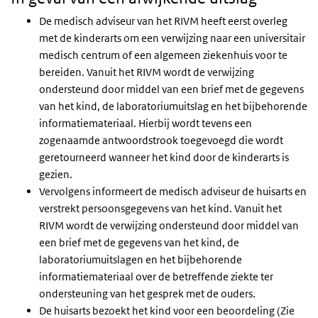
De medisch adviseur van het RIVM heeft eerst overleg
met de kinderarts om een verwijzing naar een universitair
medisch centrum of een algemeen ziekenhuis voor te
bereiden. Vanuit het RIVM wordt de verwijzing
ondersteund door middel van een brief met de gegevens
van het kind, de laboratoriumuitslag en het bijbehorende
informatiemateriaal. Hierbij wordt tevens een
zogenaamde antwoordstrook toegevoegd die wordt
geretourneerd wanneer het kind door de kinderarts is
gezien.
Vervolgens informeert de medisch adviseur de huisarts en
verstrekt persoonsgegevens van het kind. Vanuit het
RIVM wordt de verwijzing ondersteund door middel van
een brief met de gegevens van het kind, de
laboratoriumuitslagen en het bijbehorende
informatiemateriaal over de betreffende ziekte ter
ondersteuning van het gesprek met de ouders.
De huisarts bezoekt het kind voor een beoordeling (Zie