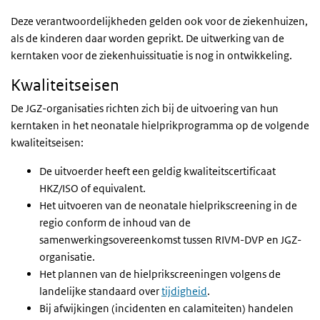
Deze verantwoordelijkheden gelden ook voor de ziekenhuizen,
als de kinderen daar worden geprikt. De uitwerking van de
kerntaken voor de ziekenhuissituatie is nog in ontwikkeling.
Kwaliteitseisen
De JGZ-organisaties richten zich bij de uitvoering van hun
kerntaken in het neonatale hielprikprogramma op de volgende
kwaliteitseisen:
De uitvoerder heeft een geldig kwaliteitscertificaat
HKZ/ISO of equivalent.
Het uitvoeren van de neonatale hielprikscreening in de
regio conform de inhoud van de
samenwerkingsovereenkomst tussen RIVM-DVP en JGZ-
organisatie.
Het plannen van de hielprikscreeningen volgens de
landelijke standaard over
tijdigheid
.
Bij afwijkingen (incidenten en calamiteiten) handelen