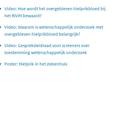
Video: Hoe wordt het overgebleven hielprikbloed bij
het RIVM bewaard?
Video: Waarom is wetenschappelijk onderzoek met
overgebleven hielprikbloed belangrijk?
Video: Gespreksleidraad voor screeners over
toestemming wetenschappelijk onderzoek
Poster: Hielprik in het ziekenhuis