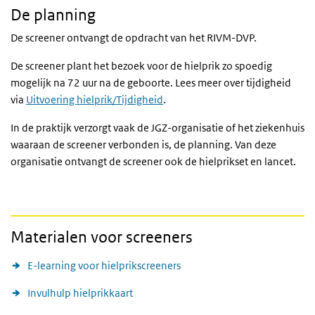
De planning
De screener ontvangt de opdracht van het RIVM-DVP.
De screener plant het bezoek voor de hielprik zo spoedig
mogelijk na 72 uur na de geboorte. Lees meer over tijdigheid
via
Uitvoering hielprik/Tijdigheid
.
In de praktijk verzorgt vaak de JGZ-organisatie of het ziekenhuis
waaraan de screener verbonden is, de planning. Van deze
organisatie ontvangt de screener ook de hielprikset en lancet.
Materialen voor screeners
E-learning voor hielprikscreeners
Invulhulp hielprikkaart