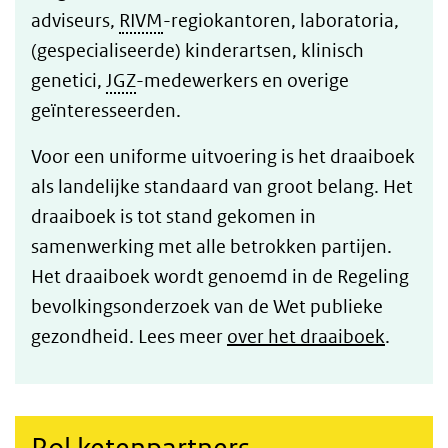
adviseurs,
RIVM
-regiokantoren, laboratoria,
(gespecialiseerde) kinderartsen, klinisch
genetici,
JGZ
-medewerkers en overige
geïnteresseerden.
Voor een uniforme uitvoering is het draaiboek
als landelijke standaard van groot belang. Het
draaiboek is tot stand gekomen in
samenwerking met alle betrokken partijen.
Het draaiboek wordt genoemd in de Regeling
bevolkingsonderzoek van de Wet publieke
gezondheid. Lees meer
over het draaiboek
.