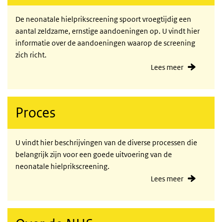
De neonatale hielprikscreening spoort vroegtijdig een
aantal zeldzame, ernstige aandoeningen op. U vindt hier
informatie over de aandoeningen waarop de screening
zich richt.
Lees meer
Proces
U vindt hier beschrijvingen van de diverse processen die
belangrijk zijn voor een goede uitvoering van de
neonatale hielprikscreening.
Lees meer