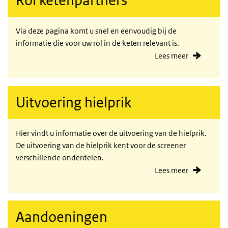
Rol ketenpartners
Via deze pagina komt u snel en eenvoudig bij de
informatie die voor uw rol in de keten relevant is.
Lees meer
Uitvoering hielprik
Hier vindt u informatie over de uitvoering van de hielprik.
De uitvoering van de hielprik kent voor de screener
verschillende onderdelen.
Lees meer
Aandoeningen